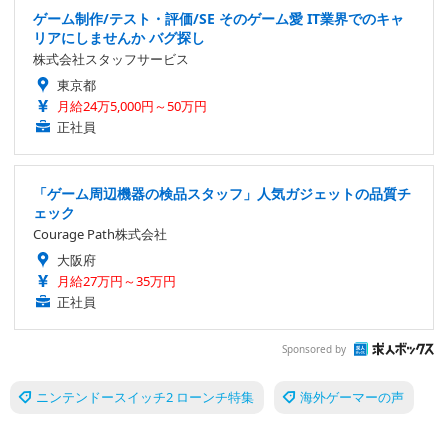
ゲーム制作/テスト・評価/SE そのゲーム愛 IT業界でのキャ
リアにしませんか バグ探し
株式会社スタッフサービス
東京都
月給24万5,000円～50万円
正社員
「ゲーム周辺機器の検品スタッフ」人気ガジェットの品質チ
ェック
Courage Path株式会社
大阪府
月給27万円～35万円
正社員
Sponsored by
ニンテンドースイッチ2 ローンチ特集
海外ゲーマーの声