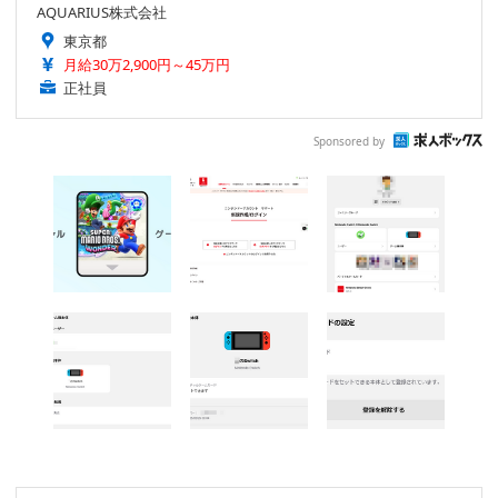
AQUARIUS株式会社
東京都
月給30万2,900円～45万円
正社員
Sponsored by