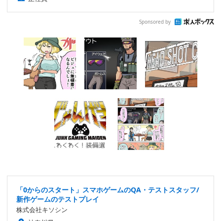
Sponsored by
「0からのスタート」スマホゲームのQA・テストスタッフ/
新作ゲームのテストプレイ
株式会社キソシン