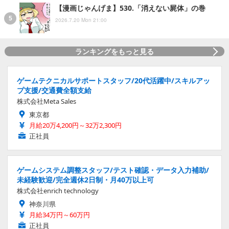
【漫画じゃんげま】530.「消えない屍体」の巻
2026.7.20 Mon 21:00
ランキングをもっと見る
ゲームテクニカルサポートスタッフ/20代活躍中/スキルアッ
プ支援/交通費全額支給
株式会社Meta Sales
東京都
月給20万4,200円～32万2,300円
正社員
ゲームシステム調整スタッフ/テスト確認・データ入力補助/
未経験歓迎/完全週休2日制・月40万以上可
株式会社enrich technology
神奈川県
月給34万円～60万円
正社員