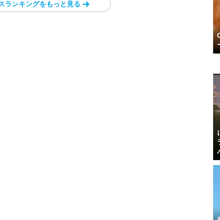
スランキングをもっと見る