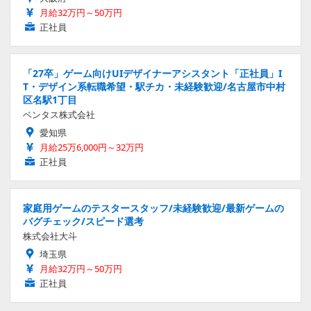
月給32万円～50万円
正社員
「27卒」ゲーム向けUIデザイナーアシスタント「正社員」I
T・デザイン系転職希望・駅チカ・未経験歓迎/名古屋市中村
区名駅1丁目
ベンタス株式会社
愛知県
月給25万6,000円～32万円
正社員
家庭用ゲームのテスタースタッフ/未経験歓迎/最新ゲームの
バグチェック/スピード選考
株式会社大斗
埼玉県
月給32万円～50万円
正社員