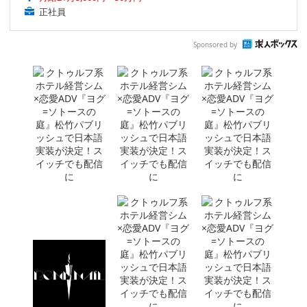
正社員
Sponsored by