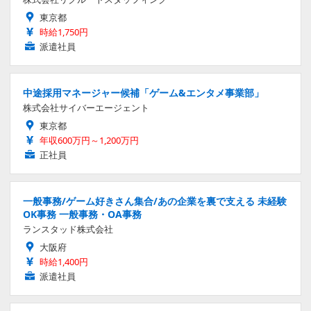
東京都
時給1,750円
派遣社員
中途採用マネージャー候補「ゲーム&エンタメ事業部」
株式会社サイバーエージェント
東京都
年収600万円～1,200万円
正社員
一般事務/ゲーム好きさん集合/あの企業を裏で支える 未経験
OK事務 一般事務・OA事務
ランスタッド株式会社
大阪府
時給1,400円
派遣社員