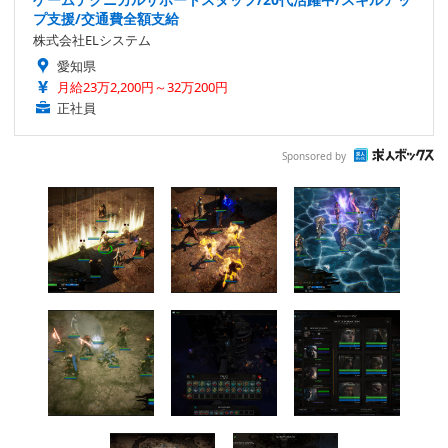
プ支援/交通費全額支給
株式会社ELシステム
愛知県
月給23万2,200円～32万200円
正社員
Sponsored by