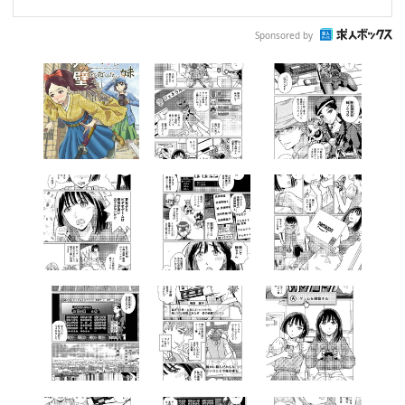
Sponsored by