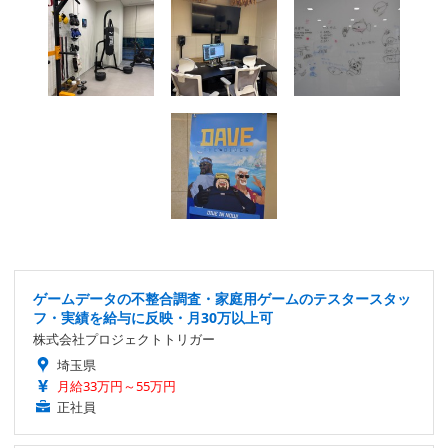
ゲームデータの不整合調査・家庭用ゲームのテスタースタッ
フ・実績を給与に反映・月30万以上可
株式会社プロジェクトトリガー
埼玉県
月給33万円～55万円
正社員