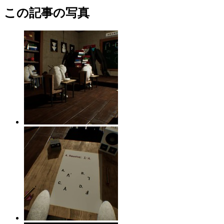
この記事の写真