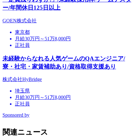
ー/年間休日125日以上
GOEN株式会社
東京都
月給30万円～51万8,000円
正社員
未経験からなれる人気ゲームのQAエンジニア/
寮・社宅・家賃補助あり/資格取得支援あり
株式会社HyBridge
埼玉県
月給30万円～51万8,000円
正社員
Sponsored by
関連ニュース