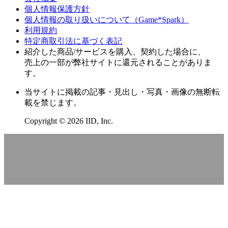
個人情報保護方針
個人情報の取り扱いについて（Game*Spark）
利用規約
特定商取引法に基づく表記
紹介した商品/サービスを購入、契約した場合に、
売上の一部が弊社サイトに還元されることがありま
す。
当サイトに掲載の記事・見出し・写真・画像の無断転
載を禁じます。
Copyright © 2026 IID, Inc.