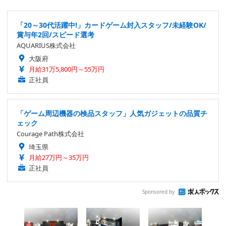
「20～30代活躍中!」カードゲーム封入スタッフ/未経験OK/
賞与年2回/スピード選考
AQUARIUS株式会社
大阪府
月給31万5,800円～55万円
正社員
「ゲーム周辺機器の検品スタッフ」人気ガジェットの品質チ
ェック
Courage Path株式会社
埼玉県
月給27万円～35万円
正社員
Sponsored by