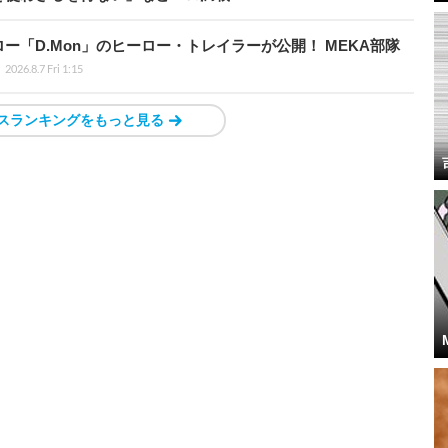
「D.Mon」のヒーロー・トレイラーが公開！ MEKA部隊
2026.8.7 Fri 1:15
スランキングをもっと見る