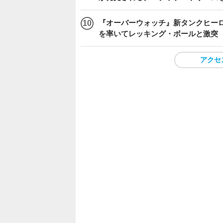
『オーバーウォッチ』新タンクヒーロー
を率いてレッキング・ボールと激突
アクセ