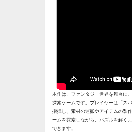
本作は、ファンタジー世界を舞台に
探索ゲームです。プレイヤーは「ス
指揮し、素材の運搬やアイテムの製作
ームを探索しながら、パズルを解く
できます。