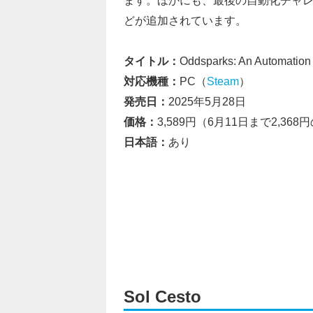
どが追加されています。
タイトル：
Oddsparks: An Automation
対応機種：
PC（
Steam
）
発売日：
2025年5月28日
価格：
3,589円（6月11日まで2,36
日本語：
あり
Sol Cesto