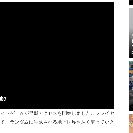
ライトゲームが早期アクセスを開始しました。プレイヤ
めて、ランダムに生成される地下世界を深く潜っていき