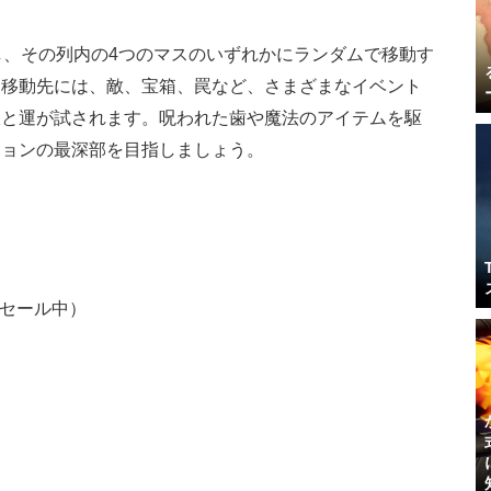
し、その列内の4つのマスのいずれかにランダムで移動す
。移動先には、敵、宝箱、罠など、さまざまなイベント
択と運が試されます。呪われた歯や魔法のアイテムを駆
ジョンの最深部を目指しましょう。
円のセール中）