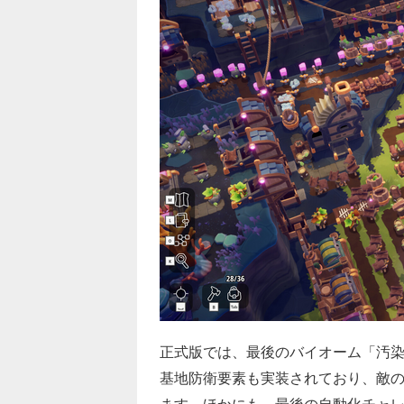
正式版では、最後のバイオーム「汚
基地防衛要素も実装されており、敵
ます。ほかにも、最後の自動化チャレ