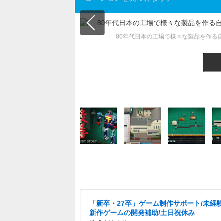
80年代日本の工場で様々な製品を作る
「新卒・27卒」ゲーム制作サポート/未経験
新作ゲームの開発補助/土日祝休み