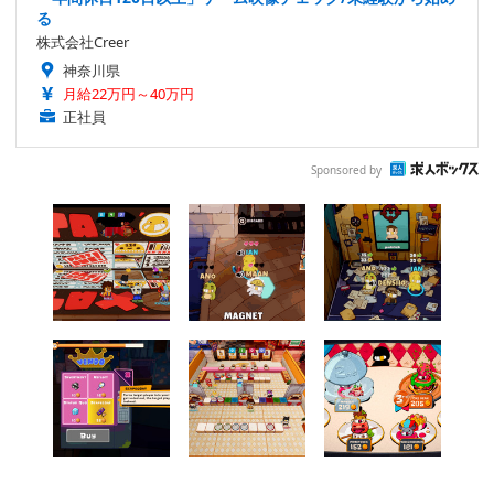
る
株式会社Creer
神奈川県
月給22万円～40万円
正社員
Sponsored by