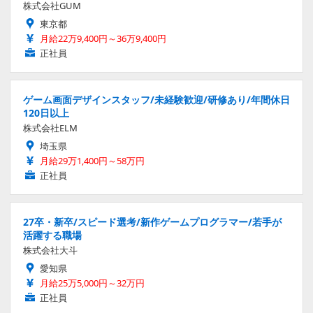
株式会社GUM
東京都
月給22万9,400円～36万9,400円
正社員
ゲーム画面デザインスタッフ/未経験歓迎/研修あり/年間休日
120日以上
株式会社ELM
埼玉県
月給29万1,400円～58万円
正社員
27卒・新卒/スピード選考/新作ゲームプログラマー/若手が
活躍する職場
株式会社大斗
愛知県
月給25万5,000円～32万円
正社員