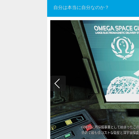
自分は本当に自分なのか？