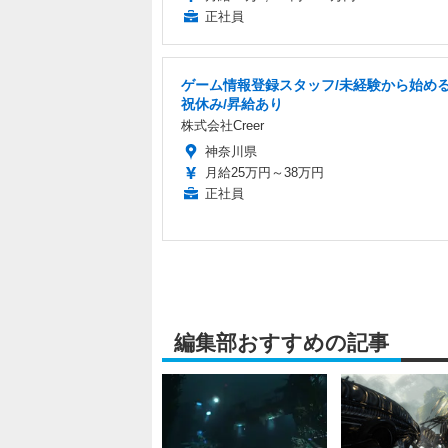
正社員
ゲーム情報登録スタッフ/未経験から始める
祝休み/昇給あり
株式会社Creer
神奈川県
月給25万円～38万円
正社員
編集部おすすめの記事