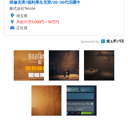
研修充実/福利厚生充実/20~30代活躍中
株式会社Tetote
埼玉県
月給31万5,000円～50万円
正社員
Sponsored by