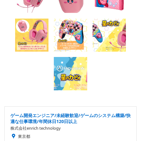
ゲーム開発エンジニア/未経験歓迎/ゲームのシステム構築/快
適な仕事環境/年間休日120日以上
株式会社enrich technology
東京都