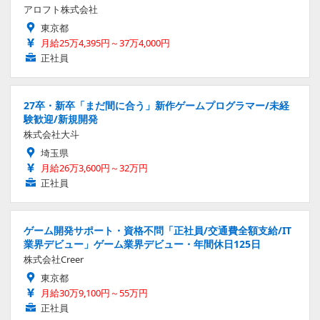
アロフト株式会社
東京都
月給25万4,395円～37万4,000円
正社員
27卒・新卒「まだ間に合う」新作ゲームプログラマー/未経
験歓迎/新規開発
株式会社大斗
埼玉県
月給26万3,600円～32万円
正社員
ゲーム開発サポート・資格不問「正社員/交通費全額支給/IT
業界デビュー」ゲーム業界デビュー・年間休日125日
株式会社Creer
東京都
月給30万9,100円～55万円
正社員