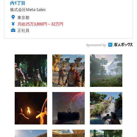
内1丁目
株式会社Meta Sales
東京都
月給25万3,800円～32万円
正社員
Sponsored by