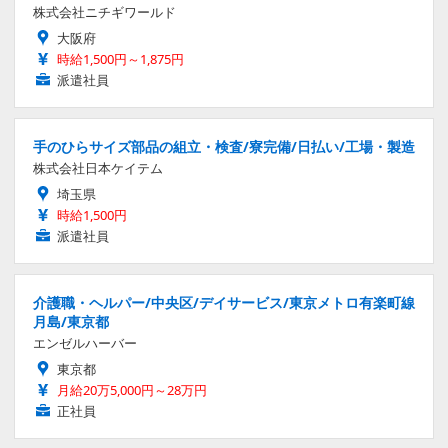
株式会社ニチギワールド
大阪府
時給1,500円～1,875円
派遣社員
手のひらサイズ部品の組立・検査/寮完備/日払い/工場・製造
株式会社日本ケイテム
埼玉県
時給1,500円
派遣社員
介護職・ヘルパー/中央区/デイサービス/東京メトロ有楽町線
月島/東京都
エンゼルハーバー
東京都
月給20万5,000円～28万円
正社員