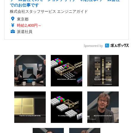
でのお仕事です
株式会社スタッフサービス エンジニアガイド
東京都
時給2,400円～
派遣社員
Sponsored by