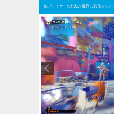
他プレイヤーの行動が世界に変化を与える