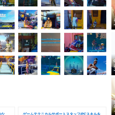
少な
ゲームテクニカルサポートスタッフ/PCスキルを