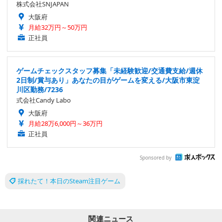
株式会社SNJAPAN
大阪府
月給32万円～50万円
正社員
ゲームチェックスタッフ募集「未経験歓迎/交通費支給/週休
2日制/賞与あり」あなたの目がゲームを変える/大阪市東淀
川区勤務/7236
式会社Candy Labo
大阪府
月給28万6,000円～36万円
正社員
Sponsored by
採れたて！本日のSteam注目ゲーム
関連ニュース