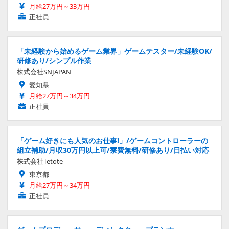
月給27万円～33万円
正社員
「未経験から始めるゲーム業界」ゲームテスター/未経験OK/
研修あり/シンプル作業
株式会社SNJAPAN
愛知県
月給27万円～34万円
正社員
「ゲーム好きにも人気のお仕事!」/ゲームコントローラーの
組立補助/月収30万円以上可/寮費無料/研修あり/日払い対応
株式会社Tetote
東京都
月給27万円～34万円
正社員