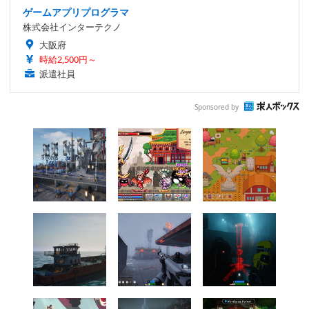
ゲームアプリプログラマ
株式会社インターテクノ
大阪府
時給2,500円～
派遣社員
Sponsored by