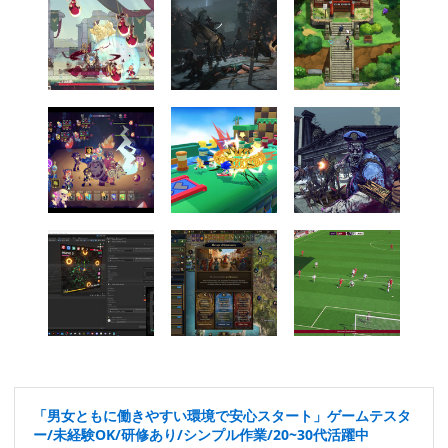
「男女ともに働きやすい環境で安心スタート」ゲームテスタ
ー/未経験OK/研修あり/シンプル作業/20~30代活躍中