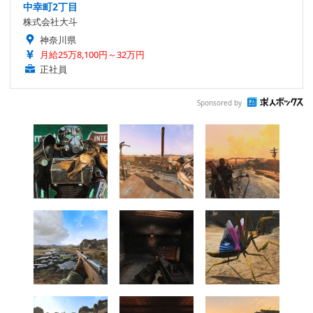
中幸町2丁目
株式会社大斗
神奈川県
月給25万8,100円～32万円
正社員
Sponsored by