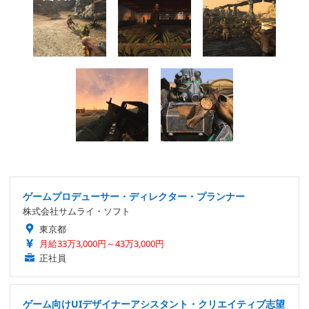
ゲームプロデューサー・ディレクター・プランナー
株式会社サムライ・ソフト
東京都
月給33万3,000円～43万3,000円
正社員
ゲーム向けUIデザイナーアシスタント・クリエイティブ志望