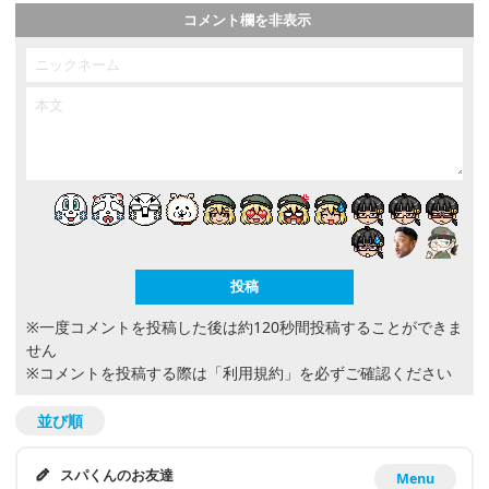
コメント欄を非表示
※一度コメントを投稿した後は約120秒間投稿することができま
せん
※コメントを投稿する際は
「利用規約」
を必ずご確認ください
並び順
スパくんのお友達
Menu