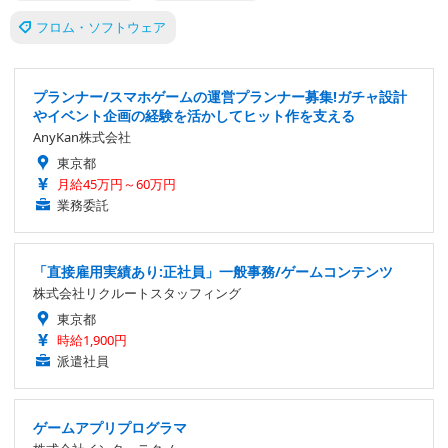
フロム・ソフトウェア
プランナー/スマホゲームの運営プランナー募集!ガチャ設計
やイベント企画の経験を活かしてヒット作を支える
AnyKan株式会社
東京都
月給45万円～60万円
業務委託
「直接雇用実績あり:正社員」一般事務/ゲームコンテンツ
株式会社リクルートスタッフィング
東京都
時給1,900円
派遣社員
ゲームアプリプログラマ