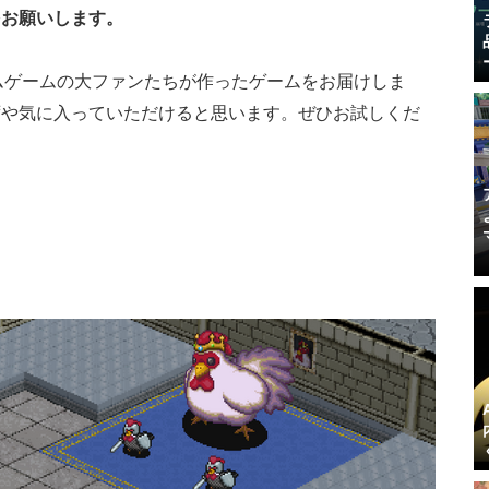
をお願いします。
ムゲームの大ファンたちが作ったゲームをお届けしま
ずや気に入っていただけると思います。ぜひお試しくだ