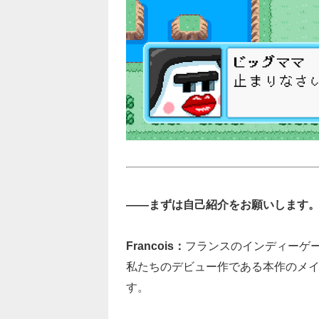
――まずは自己紹介をお願いします
Francois：
フランスのインディーゲームス
私たちのデビュー作である本作のメ
す。