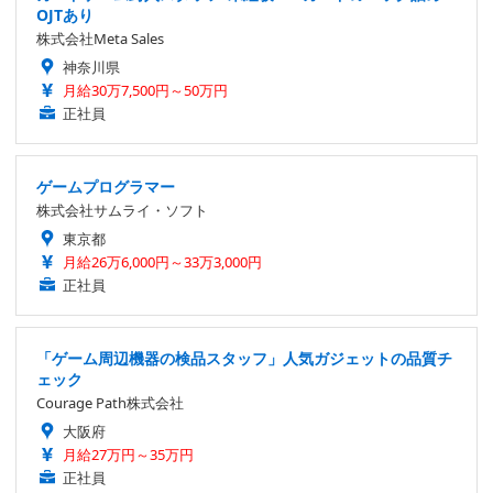
OJTあり
株式会社Meta Sales
神奈川県
月給30万7,500円～50万円
正社員
ゲームプログラマー
株式会社サムライ・ソフト
東京都
月給26万6,000円～33万3,000円
正社員
「ゲーム周辺機器の検品スタッフ」人気ガジェットの品質チ
ェック
Courage Path株式会社
大阪府
月給27万円～35万円
正社員