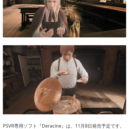
PSVR専用ソフト『Deracine』は、11月8日発売予定です。