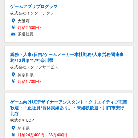
ゲームアプリプログラマ
株式会社インターテクノ
大阪府
時給2,500円～
派遣社員
総務・人事/日吉/ゲームメーカー本社勤務/人事労務関連事
務/12月まで/神奈川県
株式会社スタッフサービス
神奈川県
時給1,700円～
ゲーム向けUIデザイナーアシスタント・クリエイティブ志望
歓迎・「正社員/育休実績あり」・未経験歓迎・川口市安行
北谷
株式会社LOP
埼玉県
月給24万400円～38万400円