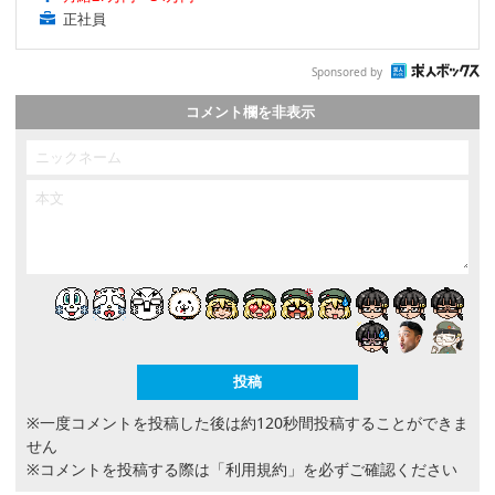
正社員
Sponsored by
コメント欄を非表示
※一度コメントを投稿した後は約120秒間投稿することができま
せん
※コメントを投稿する際は
「利用規約」
を必ずご確認ください