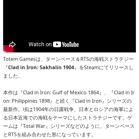
Totem Gamesは、ターンベース＆RTSの海戦ストラテジー
『
Clad in Iron: Sakhalin 1904
』をSteamにてリリースし
ました。
本作は『Clad in Iron: Gulf of Mexico 1864』、『Clad in Ir
on: Philippines 1898』と続く『Clad in Iron』シリーズの
最新作。頃は1904年の日露戦争、日本とロシアの海軍によ
る日本近海での海戦をテーマにしたストラテジーです。ゲ
ームは『Total War』シリーズなどのように、ターンベース
とRTSを組み合わせた形になっています。