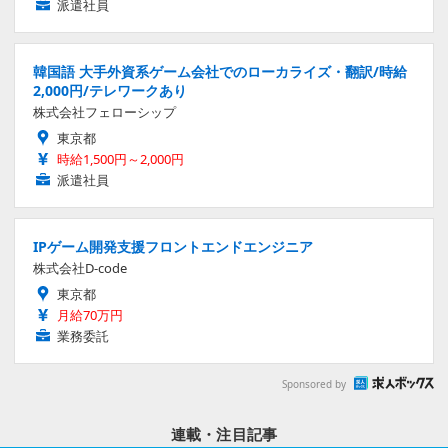
派遣社員
韓国語 大手外資系ゲーム会社でのローカライズ・翻訳/時給
2,000円/テレワークあり
株式会社フェローシップ
東京都
時給1,500円～2,000円
派遣社員
IPゲーム開発支援フロントエンドエンジニア
株式会社D-code
東京都
月給70万円
業務委託
Sponsored by
連載・注目記事