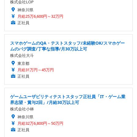
株式会社LOP
神奈川県
月給25万6,600円～32万円
正社員
スマホゲームのQA・テストスタッフ/未経験OK/スマホゲー
ムのバグ調査/丁寧な指導/月30万以上可
株式会社大斗
東京都
月給31万円～45万円
正社員
ゲームユーザビリティテストスタッフ正社員「IT・ゲーム業
界志望・賞与2回」/月給30万以上可
株式会社小林
神奈川県
月給32万6,800円～50万円
正社員