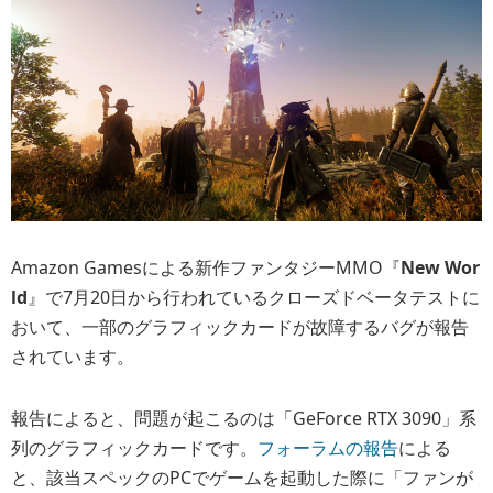
Amazon Gamesによる新作ファンタジーMMO『
New Wor
ld
』で7月20日から行われているクローズドベータテストに
おいて、一部のグラフィックカードが故障するバグが報告
されています。
報告によると、問題が起こるのは「GeForce RTX 3090」系
列のグラフィックカードです。
フォーラムの報告
による
と、該当スペックのPCでゲームを起動した際に「ファンが