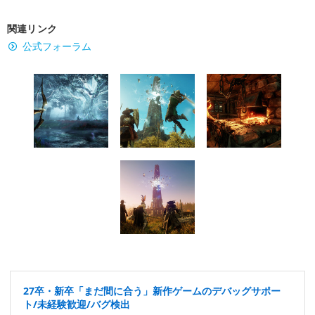
関連リンク
公式フォーラム
27卒・新卒「まだ間に合う」新作ゲームのデバッグサポー
ト/未経験歓迎/バグ検出