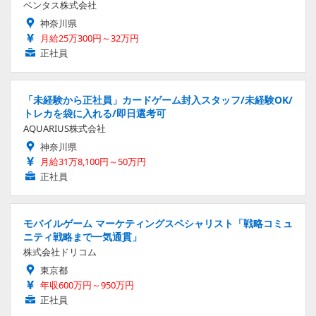
ベンタス株式会社
神奈川県
月給25万300円～32万円
正社員
「未経験から正社員」カードゲーム封入スタッフ/未経験OK/
トレカを袋に入れる/即日選考可
AQUARIUS株式会社
神奈川県
月給31万8,100円～50万円
正社員
モバイルゲーム マーケティングスペシャリスト「戦略コミュ
ニティ戦略まで一気通貫」
株式会社ドリコム
東京都
年収600万円～950万円
正社員