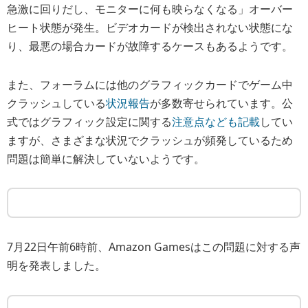
急激に回りだし、モニターに何も映らなくなる」オーバー
ヒート状態が発生。ビデオカードが検出されない状態にな
り、最悪の場合カードが故障するケースもあるようです。
また、フォーラムには他のグラフィックカードでゲーム中
クラッシュしている
状況報告
が多数寄せられています。公
式ではグラフィック設定に関する
注意点なども記載
してい
ますが、さまざまな状況でクラッシュが頻発しているため
問題は簡単に解決していないようです。
7月22日午前6時前、Amazon Gamesはこの問題に対する声
明を発表しました。