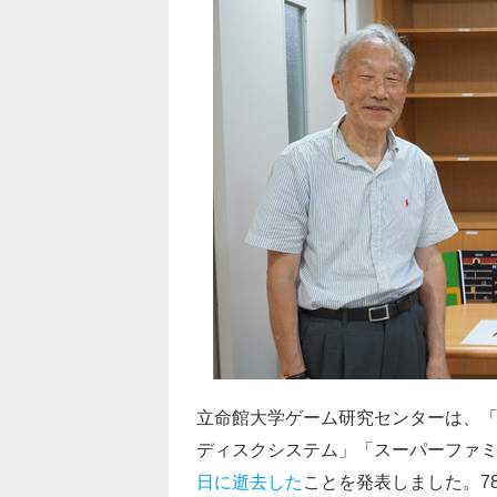
立命館大学ゲーム研究センターは、
ディスクシステム」「スーパーファ
日に逝去した
ことを発表しました。7