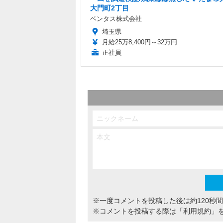
大門町2丁目
ベンタス株式会社
埼玉県
月給25万8,400円～32万円
正社員
※一度コメントを投稿した後は約120秒
※コメントを投稿する際は
「利用規約」