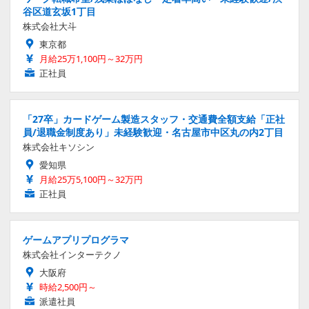
谷区道玄坂1丁目
株式会社大斗
東京都
月給25万1,100円～32万円
正社員
「27卒」カードゲーム製造スタッフ・交通費全額支給「正社
員/退職金制度あり」未経験歓迎・名古屋市中区丸の内2丁目
株式会社キソシン
愛知県
月給25万5,100円～32万円
正社員
ゲームアプリプログラマ
株式会社インターテクノ
大阪府
時給2,500円～
派遣社員