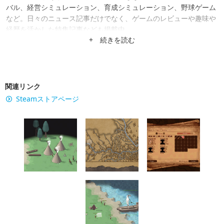
バル、経営シミュレーション、育成シミュレーション、野球ゲーム
など。日々のニュース記事だけでなく、ゲームのレビューや趣味や
経歴を活かした特集記事なども掲載中。
+ 続きを読む
関連リンク
Steamストアページ