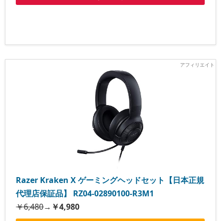
Razer Kraken X ゲーミングヘッドセット【日本正規
代理店保証品】 RZ04-02890100-R3M1
￥6,480
→
￥4,980