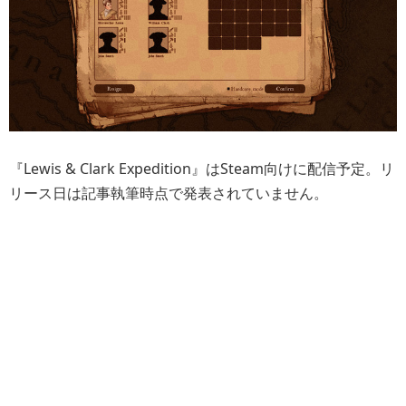
『Lewis & Clark Expedition』はSteam向けに配信予定。リ
リース日は記事執筆時点で発表されていません。