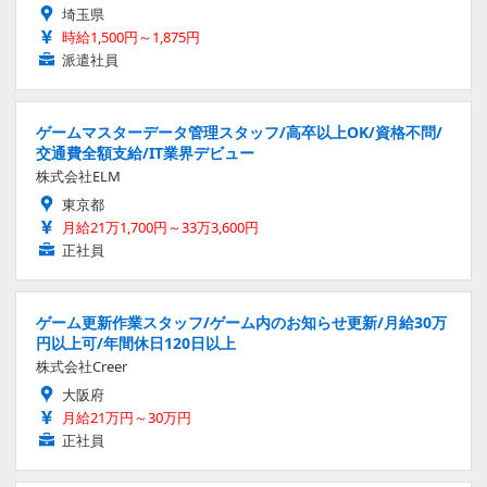
埼玉県
時給1,500円～1,875円
派遣社員
ゲームマスターデータ管理スタッフ/高卒以上OK/資格不問/
交通費全額支給/IT業界デビュー
株式会社ELM
東京都
月給21万1,700円～33万3,600円
正社員
ゲーム更新作業スタッフ/ゲーム内のお知らせ更新/月給30万
円以上可/年間休日120日以上
株式会社Creer
大阪府
月給21万円～30万円
正社員