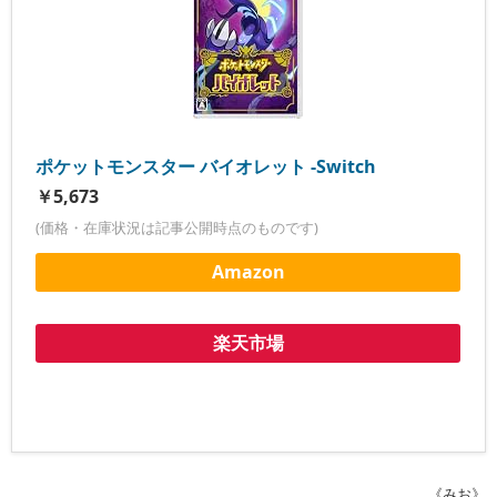
ポケットモンスター バイオレット -Switch
￥5,673
(価格・在庫状況は記事公開時点のものです)
Amazon
楽天市場
《みお》