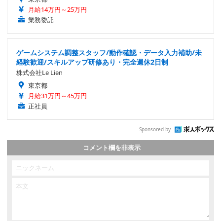
月給14万円～25万円
業務委託
ゲームシステム調整スタッフ/動作確認・データ入力補助/未
経験歓迎/スキルアップ研修あり・完全週休2日制
株式会社Le Lien
東京都
月給31万円～45万円
正社員
Sponsored by
コメント欄を非表示