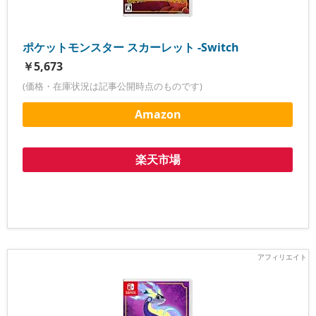
ポケットモンスター スカーレット -Switch
￥5,673
(価格・在庫状況は記事公開時点のものです)
Amazon
楽天市場