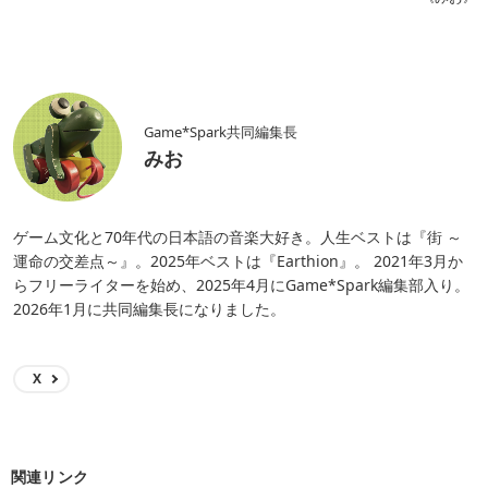
Game*Spark共同編集長
みお
ゲーム文化と70年代の日本語の音楽大好き。人生ベストは『街 ～
運命の交差点～』。2025年ベストは『Earthion』。 2021年3月か
らフリーライターを始め、2025年4月にGame*Spark編集部入り。
2026年1月に共同編集長になりました。
X
関連リンク