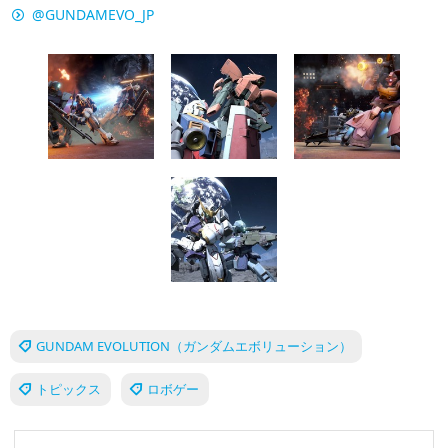
@GUNDAMEVO_JP
GUNDAM EVOLUTION（ガンダムエボリューション）
トピックス
ロボゲー