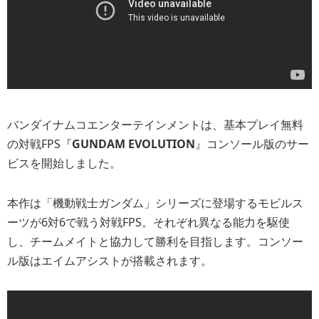
バンダイナムコエンターテインメントは、基本プレイ無料
の対戦FPS『
GUNDAM EVOLUTION
』コンソール版のサー
ビスを開始しました。
本作は「機動戦士ガンダム」シリーズに登場するモビルス
ーツが6対6で戦う対戦FPS。それぞれ異なる能力を駆使
し、チームメイトと協力して勝利を目指します。コンソー
ル版はエイムアシストが搭載されます。