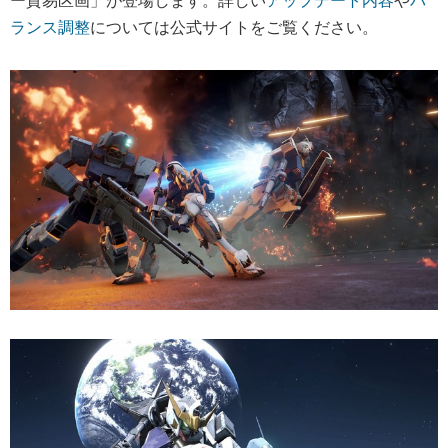
ランス調整
については公式サイトをご覧ください。