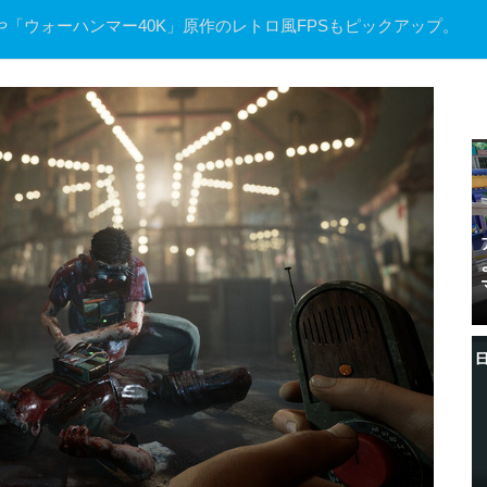
Gや「ウォーハンマー40K」原作のレトロ風FPSもピックアップ。