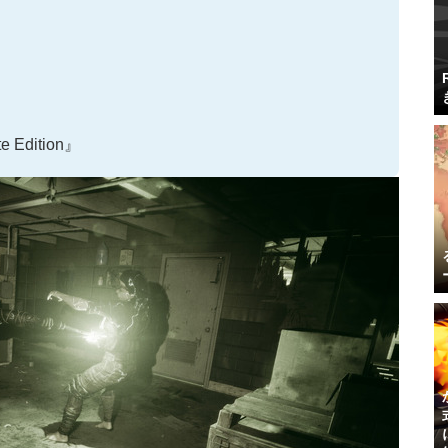
e Edition』