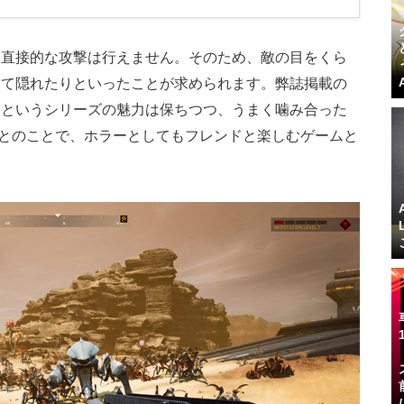
、直接的な攻撃は行えません。そのため、敵の目をくら
めて隠れたりといったことが求められます。弊誌掲載の
界というシリーズの魅力は保ちつつ、うまく噛み合った
いるとのことで、ホラーとしてもフレンドと楽しむゲームと