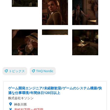
トピックス
THQ Nordic