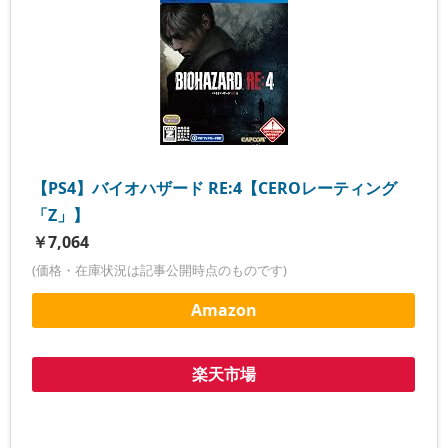
【PS4】バイオハザード RE:4【CEROレーティング
「Z」】
￥7,064
(価格・在庫状況は記事公開時点のものです)
Amazon
楽天市場