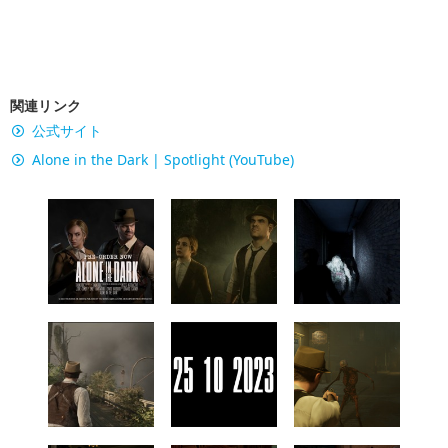
関連リンク
公式サイト
Alone in the Dark | Spotlight (YouTube)