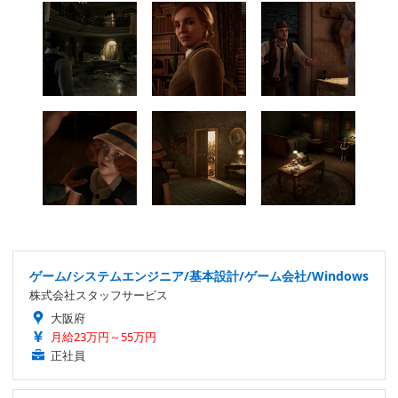
ゲーム/システムエンジニア/基本設計/ゲーム会社/Windows
株式会社スタッフサービス
大阪府
月給23万円～55万円
正社員