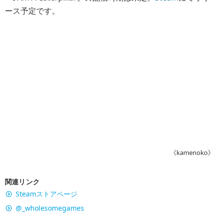
ース予定です。
《kamenoko》
関連リンク
Steamストアページ
@_wholesomegames