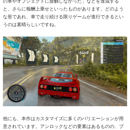
の車やオブジェクトに接触しなかった」などを達成する
と、さらに報酬上乗せといったものがあります。どのよう
な形であれ、車で走り続ける限りゲームが進行できるとい
うのは素晴らしいですね。
他にも、本作はカスタマイズに多くのバリエーションが用
意されています。アンロックなどの要素はあるものの、プ