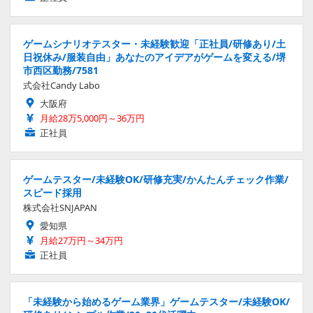
ゲームシナリオテスター・未経験歓迎「正社員/研修あり/土
日祝休み/服装自由」あなたのアイデアがゲームを変える/堺
市西区勤務/7581
式会社Candy Labo
大阪府
月給28万5,000円～36万円
正社員
ゲームテスター/未経験OK/研修充実/かんたんチェック作業/
スピード採用
株式会社SNJAPAN
愛知県
月給27万円～34万円
正社員
「未経験から始めるゲーム業界」ゲームテスター/未経験OK/