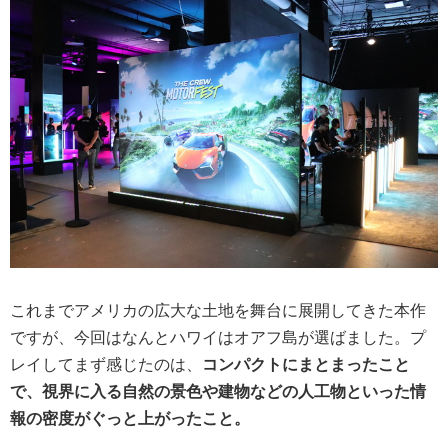
これまでアメリカの広大な土地を舞台に展開してきた本作
ですが、今回はなんとハワイはオアフ島が選ばました。プ
レイしてまず感じたのは、
コンパクトにまとまったこと
で、視界に入る自然の景色や建物などの人工物といった情
報の密度がぐっと上がったこと。