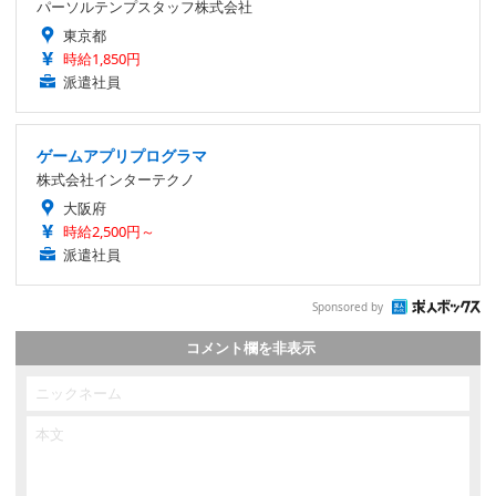
パーソルテンプスタッフ株式会社
東京都
時給1,850円
派遣社員
ゲームアプリプログラマ
株式会社インターテクノ
大阪府
時給2,500円～
派遣社員
Sponsored by
コメント欄を非表示