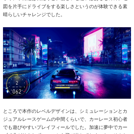
図を片手にドライブをする楽しさというのが体験できる素
晴らしいチャレンジでした。
ところで本作のレベルデザインは、シミュレーションとカ
ジュアルレースゲームの中間くらいで、カーレース初心者
でも遊びやすいプレイフィールでした。
加速に夢中でカー