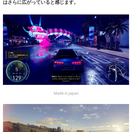
はさらに広がっていると感じます。
Made in Japan