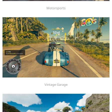
Motorsports
Vintage Garage