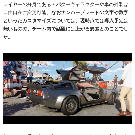
レイヤーの分身であるアバターキャラクターや車の外装は
自由自在に変更可能。
なおナンバープレートの文字や数字
といったカスタマイズについては、現時点では導入予定は
無いものの、チーム内で話題には上がる要素とのことでし
た。