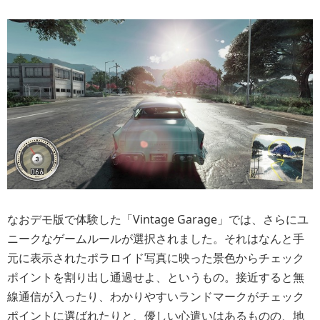
なおデモ版で体験した「Vintage Garage」では、さらにユ
ニークなゲームルールが選択されました。
それはなんと手
元に表示されたポラロイド写真に映った景色からチェック
ポイントを割り出し通過せよ、
というもの。接近すると無
線通信が入ったり、わかりやすいランドマークがチェック
ポイントに選ばれたりと、優しい心遣いはあるものの、地