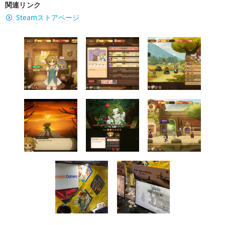
関連リンク
Steamストアページ