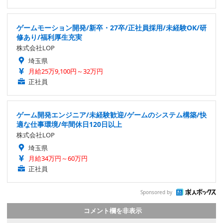
ゲームモーション開発/新卒・27卒/正社員採用/未経験OK/研
修あり/福利厚生充実
株式会社LOP
埼玉県
月給25万9,100円～32万円
正社員
ゲーム開発エンジニア/未経験歓迎/ゲームのシステム構築/快
適な仕事環境/年間休日120日以上
株式会社LOP
埼玉県
月給34万円～60万円
正社員
Sponsored by
コメント欄を非表示