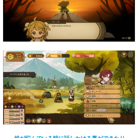
――娘が悩んでいる時に話しかける事ができたり、