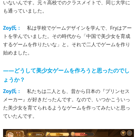
いないんです。元々高校でのクラスメイトで、同じ大学に
も通っていました。
Zoy氏：
私は学校でゲームデザインを学んで、Fryはアー
トを学んでいました。その時代から「中国で美少女を育成
するゲームを作りたいな」と。それで二人でゲームを作り
始めました。
――どうして美少女ゲームを作ろうと思ったのでし
ょうか？
Zoy氏：
私たちは二人とも、昔から日本の『プリンセス
メーカー』が好きだったんです。なので、いつかこういっ
た美少女を育てられるようなゲームを作ってみたいと思っ
ていたんです。