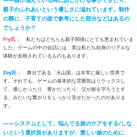
親子のふれあいという優しさに溢れています。制作
の際に、子育ての面で参考にした部分などはあるの
でしょうか？
Fry氏：
私たちはどちらも親子関係にとても恵まれていま
した。ゲームの中の会話には、実は私たち自身のリアルな
体験が反映されているものもあります。
Zoy氏：
舞台である「火山国」は非常に厳しい世界で
す。それでも、ゲームの基本的な雰囲気はリラックスし
て、優しかったり、豊かだったり、父が娘を守ろうとす
る、みたいな繋がりをしっかり見せたかったのがありま
す。
――システムとして、悩んでる娘のケアをする/しな
いという選択肢がありますが、愛しい娘のために