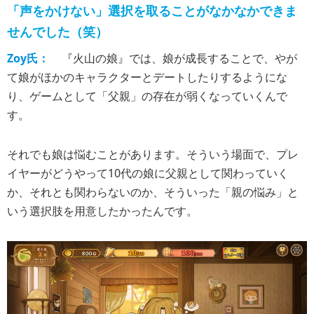
「声をかけない」選択を取ることがなかなかできま
せんでした（笑）
Zoy氏：
『火山の娘』では、娘が成長することで、やが
て娘がほかのキャラクターとデートしたりするようにな
り、ゲームとして「父親」の存在が弱くなっていくんで
す。
それでも娘は悩むことがあります。そういう場面で、プレ
イヤーがどうやって10代の娘に父親として関わっていく
か、それとも関わらないのか、そういった「親の悩み」と
いう選択肢を用意したかったんです。