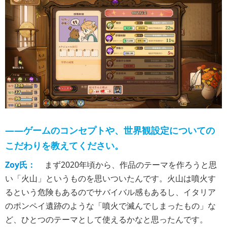
――ゲームのコンセプトや、世界観設定についての
こだわりを教えてください。
Zoy氏：
まず2020年頃から、作品のテーマを作ろうと思
い「火山」というものを思いついたんです。火山は噴火す
るという危険もあるのでサバイバル感もあるし、イタリア
のポンペイ遺跡のような「噴火で滅んでしまったもの」な
ど、ひとつのテーマとして使えるかなと思ったんです。