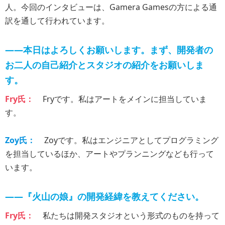
人。今回のインタビューは、Gamera Gamesの方による通
訳を通して行われています。
――本日はよろしくお願いします。まず、開発者の
お二人の自己紹介とスタジオの紹介をお願いしま
す。
Fry氏：
Fryです。私はアートをメインに担当していま
す。
Zoy氏：
Zoyです。私はエンジニアとしてプログラミング
を担当しているほか、アートやプランニングなども行って
います。
――『火山の娘』の開発経緯を教えてください。
Fry氏：
私たちは開発スタジオという形式のものを持って