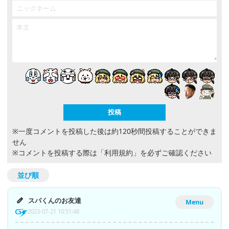
※一度コメントを投稿した後は約120秒間投稿することができま
せん
※コメントを投稿する際は
「利用規約」
を必ずご確認ください
並び順
スパくんのお友達
Menu
2023-07-21 10:51:48