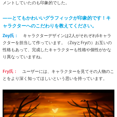
メントしていたのも印象的でした。
――とてもかわいいグラフィックが印象的です！キ
ャラクターへのこだわりを教えてください。
Zoy氏：
キャラクターデザインは2人がそれぞれ6キャラ
クターを担当して作っています。（ZoyとFryの）お互いの
性格もあって、完成したキャラクターも性格や個性がかな
り異なっていますね。
Fry氏：
ユーザーには、キャラクターを見てその人物のこ
とをより深く知ってほしいという思いを持っています。