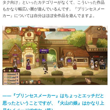
タク向け」といったカテゴリーがなくて、こういった作品
もかなり幅広い層が遊んでいるんです。『プリンセスメー
カー』については自分はほぼ全作品を遊んでますよ。
――『プリンセスメーカー』はちょっとエッチだと
思ったということですが、『火山の娘』はかなり上