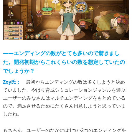
――エンディングの数がとても多いので驚きまし
た。開発初期からこれくらいの数を想定していたの
でしょうか？
Zoy氏：
最初からエンディングの数は多くしようと決め
ていました。やはり育成シミュレーションジャンルを遊ぶ
ユーザーのみなさんはマルチエンディングをもとめている
ので、満足させるためにたくさん用意しようと思っていま
したね。
もちろん、ユーザーのなかには1つか2つのエンディングを