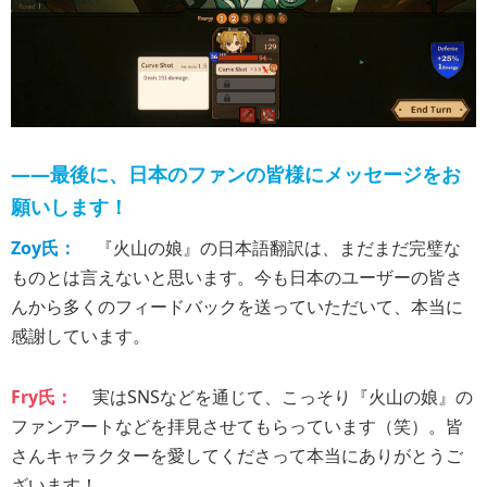
――最後に、日本のファンの皆様にメッセージをお
願いします！
Zoy氏：
『火山の娘』の日本語翻訳は、まだまだ完璧な
ものとは言えないと思います。今も日本のユーザーの皆さ
んから多くのフィードバックを送っていただいて、本当に
感謝しています。
Fry氏：
実はSNSなどを通じて、こっそり『火山の娘』の
ファンアートなどを拝見させてもらっています（笑）。皆
さんキャラクターを愛してくださって本当にありがとうご
ざいます！