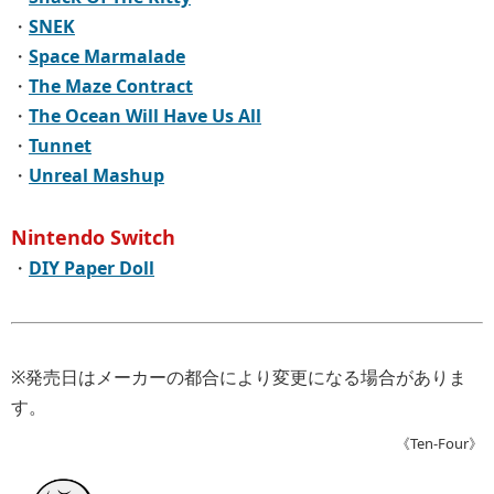
・
SNEK
・
Space Marmalade
・
The Maze Contract
・
The Ocean Will Have Us All
・
Tunnet
・
Unreal Mashup
Nintendo Switch
・
DIY Paper Doll
※発売日はメーカーの都合により変更になる場合がありま
す。
《Ten-Four》