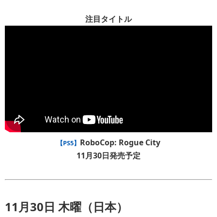
注目タイトル
RoboCop: Rogue City
【PS5】
11月30日発売予定
11月30日 木曜（日本）