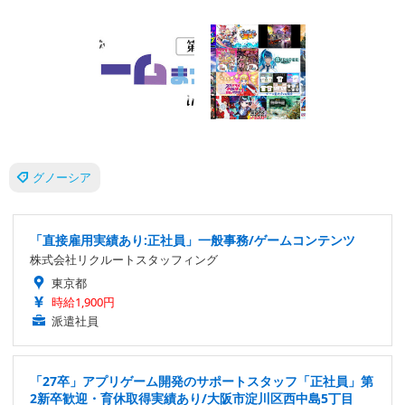
グノーシア
「直接雇用実績あり:正社員」一般事務/ゲームコンテンツ
株式会社リクルートスタッフィング
東京都
時給1,900円
派遣社員
「27卒」アプリゲーム開発のサポートスタッフ「正社員」第
2新卒歓迎・育休取得実績あり/大阪市淀川区西中島5丁目