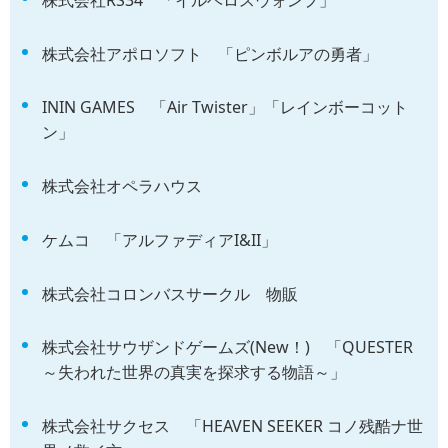
株式会社アポロソフト 「ピンボルアの勇者」
ININ GAMES 「Air Twister」「レインボーコット
ン」
株式会社オペラハウス
ケムコ 「アルファディアI&II」
株式会社コロンバスサークル 物販
株式会社サウザンドゲームズ(New！) 「QUESTER
～失われた世界の真実を探求する物語～」
株式会社サクセス 「HEAVEN SEEKER コノ残酷ナ世