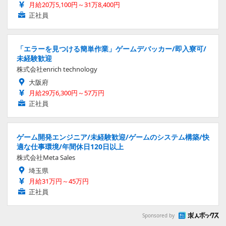
月給20万5,100円～31万8,400円
正社員
「エラーを見つける簡単作業」ゲームデバッカー/即入寮可/
未経験歓迎
株式会社enrich technology
大阪府
月給29万6,300円～57万円
正社員
ゲーム開発エンジニア/未経験歓迎/ゲームのシステム構築/快
適な仕事環境/年間休日120日以上
株式会社Meta Sales
埼玉県
月給31万円～45万円
正社員
Sponsored by