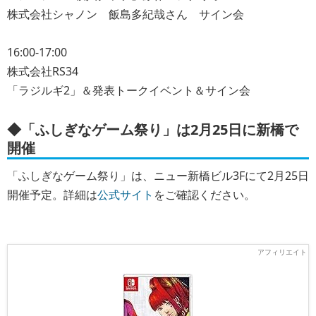
株式会社シャノン 飯島多紀哉さん サイン会
16:00-17:00
株式会社RS34
「ラジルギ2」＆発表トークイベント＆サイン会
◆「
ふしぎなゲーム祭り
」は2月25日に新橋で
開催
「ふしぎなゲーム祭り」は、ニュー新橋ビル3Fにて2月25日
開催予定。詳細は
公式サイト
をご確認ください。