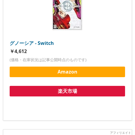
グノーシア - Switch
￥4,612
(価格・在庫状況は記事公開時点のものです)
Amazon
楽天市場