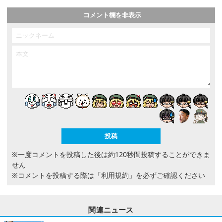
コメント欄を非表示
※一度コメントを投稿した後は約120秒間投稿することができま
せん
※コメントを投稿する際は
「利用規約」
を必ずご確認ください
関連ニュース