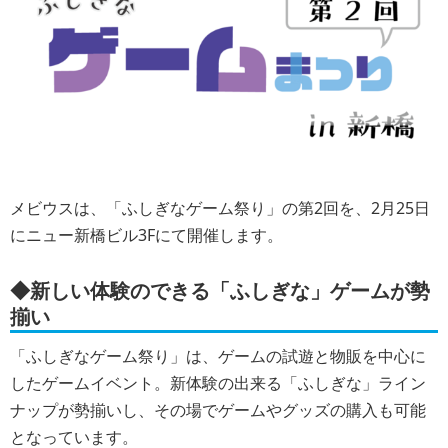
メビウスは、「ふしぎなゲーム祭り」の第2回を、2月25日
にニュー新橋ビル3Fにて開催します。
◆新しい体験のできる「ふしぎな」ゲームが勢
揃い
「ふしぎなゲーム祭り」は、ゲームの試遊と物販を中心に
したゲームイベント。新体験の出来る「ふしぎな」ライン
ナップが勢揃いし、その場でゲームやグッズの購入も可能
となっています。