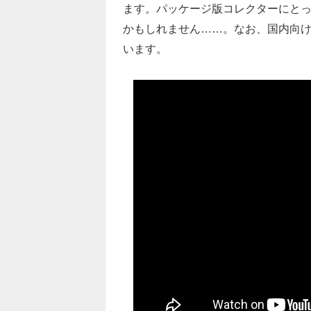
ます。パッケージ版コレクターにとっ
かもしれません……。なお、国内向けの
います。