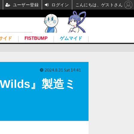
ユーザー登録
ログイン
こんにちは、ゲストさん
サイド
FISTBUMP
ゲムマイド
2024.8.31 Sat 14:41
Wilds』製造ミ