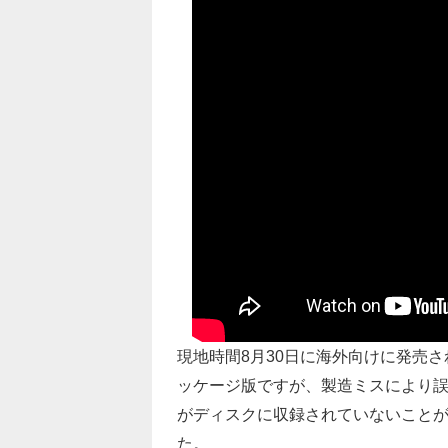
現地時間8月30日に海外向けに発売さ
ッケージ版ですが、製造ミスにより誤
がディスクに収録されていないことがパブリッ
た。