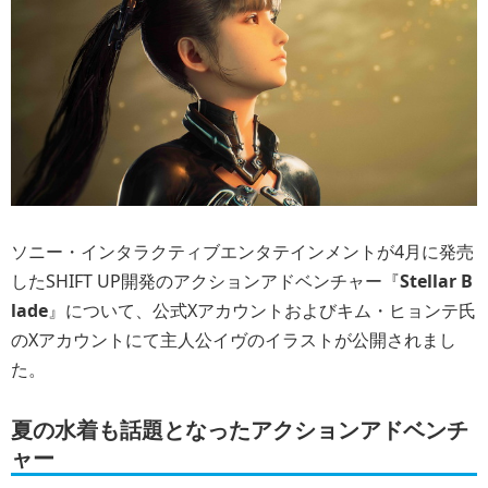
ソニー・インタラクティブエンタテインメントが4月に発売
したSHIFT UP開発のアクションアドベンチャー『
Stellar B
lade
』について、公式Xアカウントおよびキム・ヒョンテ氏
のXアカウントにて主人公イヴのイラストが公開されまし
た。
夏の水着も話題となったアクションアドベンチ
ャー