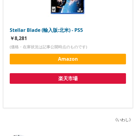
Stellar Blade (輸入版:北米) - PS5
￥8,281
(価格・在庫状況は記事公開時点のものです)
Amazon
楽天市場
《いわし》