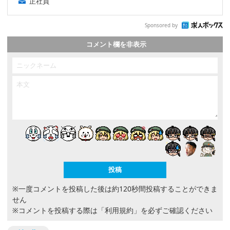
正社員
Sponsored by
コメント欄を非表示
※一度コメントを投稿した後は約120秒間投稿することができま
せん
※コメントを投稿する際は
「利用規約」
を必ずご確認ください