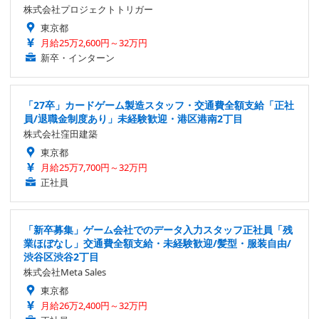
株式会社プロジェクトトリガー
東京都
月給25万2,600円～32万円
新卒・インターン
「27卒」カードゲーム製造スタッフ・交通費全額支給「正社
員/退職金制度あり」未経験歓迎・港区港南2丁目
株式会社窪田建築
東京都
月給25万7,700円～32万円
正社員
「新卒募集」ゲーム会社でのデータ入力スタッフ正社員「残
業ほぼなし」交通費全額支給・未経験歓迎/髪型・服装自由/
渋谷区渋谷2丁目
株式会社Meta Sales
東京都
月給26万2,400円～32万円