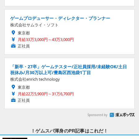
ゲームプロデューサー・ディレクター・プランナー
株式会社サムライ・ソフト
東京都
月給33万3,000円～43万3,000円
正社員
「新卒・27卒」ゲームテスター/正社員採用/未経験OK/土日
祝休み/月30万以上可/豊島区西池袋1丁目
株式会社enrich technology
東京都
月給22万5,900円～31万6,700円
正社員
Sponsored by
！ゲムスパ渾身のPR記事はこれだ！