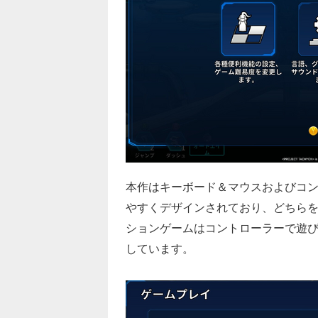
本作はキーボード＆マウスおよびコ
やすくデザインされており、どちら
ションゲームはコントローラーで遊びた
しています。