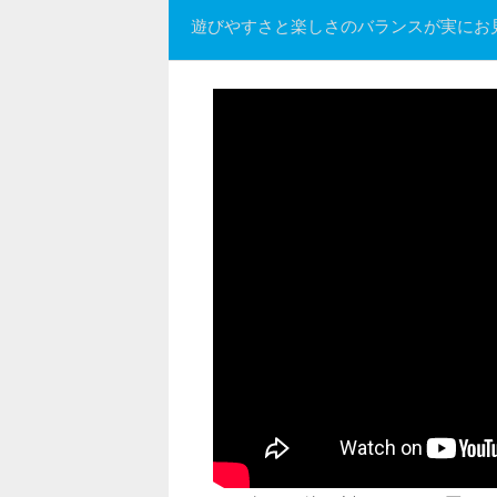
遊びやすさと楽しさのバランスが実にお