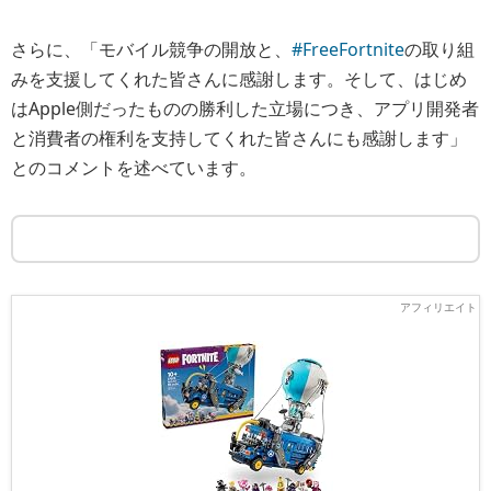
さらに、「モバイル競争の開放と、
#FreeFortnite
の取り組
みを支援してくれた皆さんに感謝します。そして、はじめ
はApple側だったものの勝利した立場につき、アプリ開発者
と消費者の権利を支持してくれた皆さんにも感謝します」
とのコメントを述べています。