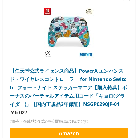
【任天堂公式ライセンス商品】PowerA エンハンス
ド・ワイヤレスコントローラー for Nintendo Switc
h - フォートナイト ステッカーマニア【購入特典】ボ
ーナスのバーチャルアイテム用コード「ギョロ(グラ
イダー)」【国内正規品2年保証】NSGP0290JP-01
￥6,027
(価格・在庫状況は記事公開時点のものです)
Amazon