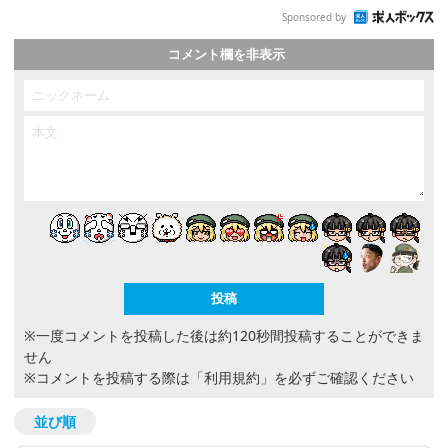
Sponsored by
コメント欄を非表示
※一度コメントを投稿した後は約120秒間投稿することができま
せん
※コメントを投稿する際は
「利用規約」
を必ずご確認ください
並び順