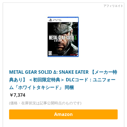
METAL GEAR SOLID Δ: SNAKE EATER 【メーカー特
典あり】 ＜初回限定特典＞ DLCコード：ユニフォー
ム「ホワイトタキシード」 同梱
￥7,374
(価格・在庫状況は記事公開時点のものです)
Amazon