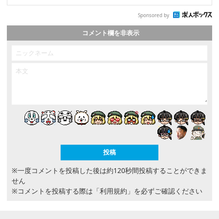
Sponsored by
コメント欄を非表示
※一度コメントを投稿した後は約120秒間投稿することができま
せん
※コメントを投稿する際は
「利用規約」
を必ずご確認ください