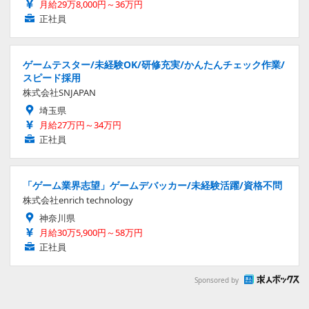
月給29万8,000円～36万円
正社員
ゲームテスター/未経験OK/研修充実/かんたんチェック作業/
スピード採用
株式会社SNJAPAN
埼玉県
月給27万円～34万円
正社員
「ゲーム業界志望」ゲームデバッカー/未経験活躍/資格不問
株式会社enrich technology
神奈川県
月給30万5,900円～58万円
正社員
Sponsored by