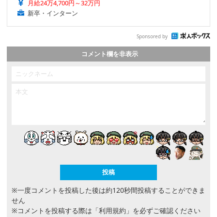
月給24万4,700円～32万円
新卒・インターン
Sponsored by
コメント欄を非表示
※一度コメントを投稿した後は約120秒間投稿することができま
せん
※コメントを投稿する際は
「利用規約」
を必ずご確認ください