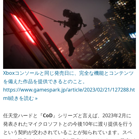
Xboxコンソールと同じ発売日に、完全な機能とコンテンツ
を備えた作品を提供できるとのこと。
https://www.gamespark.jp/article/2023/02/21/127288.ht
ml
続きを読む »
任天堂ハードと『
CoD
』シリーズと言えば、2023年2月に
発表されたマイクロソフトとの今後10年に渡り提供を行う
という契約が交わされていることが知られています。スペ