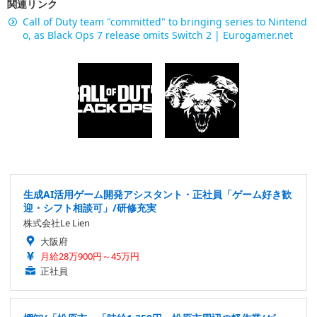
関連リンク
Call of Duty team "committed" to bringing series to Nintend
o, as Black Ops 7 release omits Switch 2 | Eurogamer.net
生成AI活用ゲーム開発アシスタント・正社員「ゲーム好き歓
迎・シフト相談可」/研修充実
株式会社Le Lien
大阪府
月給28万900円～45万円
正社員