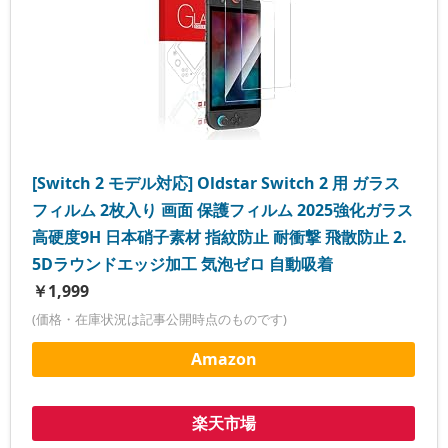
[Switch 2 モデル対応] Oldstar Switch 2 用 ガラス
フィルム 2枚入り 画面 保護フィルム 2025強化ガラス
高硬度9H 日本硝子素材 指紋防止 耐衝撃 飛散防止 2.
5Dラウンドエッジ加工 気泡ゼロ 自動吸着
￥1,999
(価格・在庫状況は記事公開時点のものです)
Amazon
楽天市場