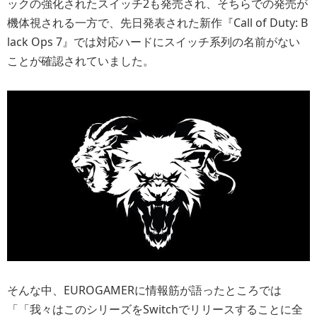
ックの強化されたスイッチ2も発売され、そちらでの発売が
機体視される一方で、先日発表された新作『Call of Duty: B
lack Ops 7』では対応ハードにスイッチ系列の名前がない
ことが確認されていました。
そんな中、EUROGAMERに情報筋が語ったところでは
「「我々はこのシリーズをSwitchでリリースすることに全