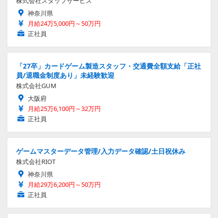
株式会社スタッフサービス
神奈川県
月給24万5,000円～50万円
正社員
「27卒」カードゲーム製造スタッフ・交通費全額支給「正社
員/退職金制度あり」未経験歓迎
株式会社GUM
大阪府
月給25万6,100円～32万円
正社員
ゲームマスターデータ管理/入力データ確認/土日祝休み
株式会社RIOT
神奈川県
月給29万6,200円～50万円
正社員