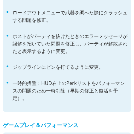
ロードアウトメニューで武器を調べた際にクラッシュ
する問題を修正。
ホストがパーティを抜けたときのエラーメッセージが
誤解を招いていた問題を修正し、パーティが解散され
たと表示するように変更。
ジップラインにピンを打てるように変更。
一時的措置：HUD右上のPerkリストをパフォーマン
スの問題のため一時削除（早期の修正と復活を予
定）。
ゲームプレイ＆パフォーマンス