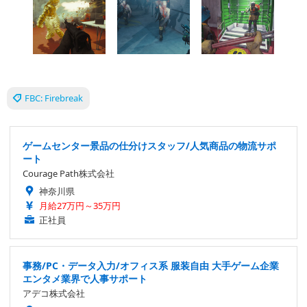
FBC: Firebreak
ゲームセンター景品の仕分けスタッフ/人気商品の物流サポ
ート
Courage Path株式会社
神奈川県
月給27万円～35万円
正社員
事務/PC・データ入力/オフィス系 服装自由 大手ゲーム企業
エンタメ業界で人事サポート
アデコ株式会社