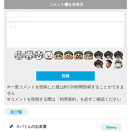
コメント欄を非表示
※一度コメントを投稿した後は約120秒間投稿することができま
せん
※コメントを投稿する際は
「利用規約」
を必ずご確認ください
並び順
スパくんのお友達
Menu