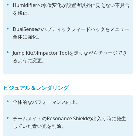
Humidifierの水位変化が設置者以外に見えない不具合
を修正。
DualSenseのハプティックフィードバックをメニュー
全体に強化。
Jump KitのImpactor Toolを走りながらチャージでき
るように変更。
ビジュアル＆レンダリング
全体的なパフォーマンス向上。
チームメイトのResonance Shieldの出入り時に発生
していた青い光を削除。