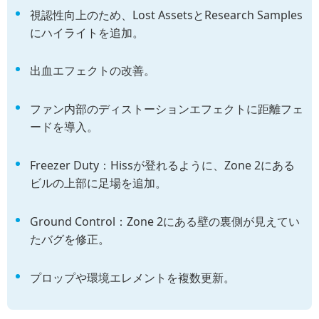
視認性向上のため、Lost AssetsとResearch Samples
にハイライトを追加。
出血エフェクトの改善。
ファン内部のディストーションエフェクトに距離フェ
ードを導入。
Freezer Duty：Hissが登れるように、Zone 2にある
ビルの上部に足場を追加。
Ground Control：Zone 2にある壁の裏側が見えてい
たバグを修正。
プロップや環境エレメントを複数更新。