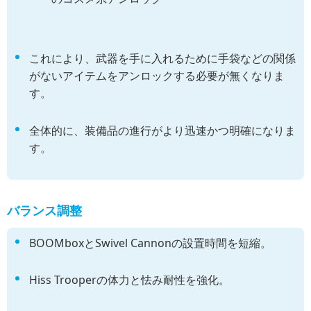
これにより、武器を手に入れるために手袋などの関係
がないアイテムをアンロックする必要が無くなりま
す。
全体的に、装備品の進行がより迅速かつ明確になりま
す。
バランス調整
BOOMboxとSwivel Cannonの設置時間を短縮。
Hiss Trooperの体力と怯み耐性を強化。