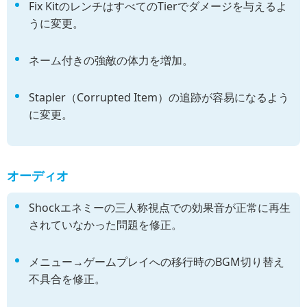
Fix KitのレンチはすべてのTierでダメージを与えるよ
うに変更。
ネーム付きの強敵の体力を増加。
Stapler（Corrupted Item）の追跡が容易になるよう
に変更。
オーディオ
Shockエネミーの三人称視点での効果音が正常に再生
されていなかった問題を修正。
メニュー→ゲームプレイへの移行時のBGM切り替え
不具合を修正。