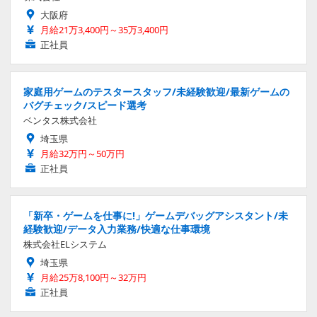
大阪府
月給21万3,400円～35万3,400円
正社員
家庭用ゲームのテスタースタッフ/未経験歓迎/最新ゲームの
バグチェック/スピード選考
ベンタス株式会社
埼玉県
月給32万円～50万円
正社員
「新卒・ゲームを仕事に!」ゲームデバッグアシスタント/未
経験歓迎/データ入力業務/快適な仕事環境
株式会社ELシステム
埼玉県
月給25万8,100円～32万円
正社員