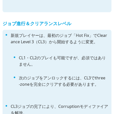
ジョブ進行＆クリアランスレベル
新規プレイヤーは、最初のジョブ「Hot Fix」でClear
ance Level 3（CL3）から開始するように変更。
CL1・CL2のプレイも可能ですが、必須ではあり
ません。
次のジョブをアンロックするには、CL3でthree
-zoneを完全にクリアする必要があります。
CL3ジョブの完了により、Corruptionモディファイア
を解放。