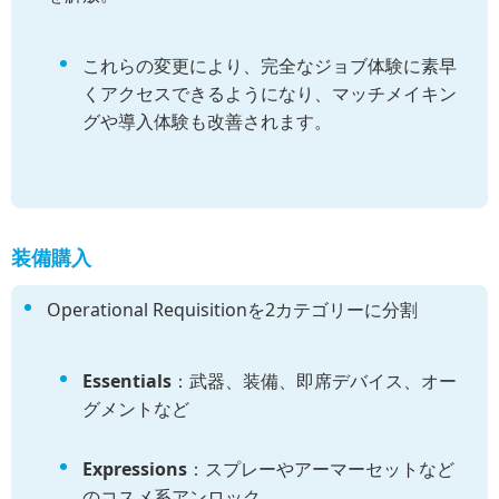
これらの変更により、完全なジョブ体験に素早
くアクセスできるようになり、マッチメイキン
グや導入体験も改善されます。
装備購入
Operational Requisitionを2カテゴリーに分割
Essentials
：武器、装備、即席デバイス、オー
グメントなど
Expressions
：スプレーやアーマーセットなど
のコスメ系アンロック