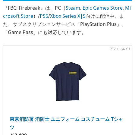
『FBC: Firebreak』は、PC（
Steam
,
Epic Games Store
,
Mi
crosoft Store
）/
PS5
/
Xbox Series X|S
向けに配信中。ま
た、サブスクリプションサービス「PlayStation Plus」、
「Game Pass」にも対応しています。
東京消防署 消防士 ユニフォーム コスチューム Tシャ
ツ