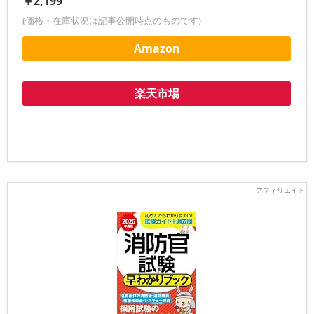
￥2,199
(価格・在庫状況は記事公開時点のものです)
Amazon
楽天市場