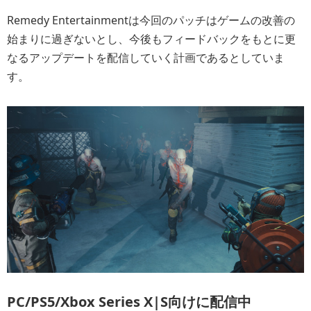
Remedy Entertainmentは今回のパッチはゲームの改善の
始まりに過ぎないとし、今後もフィードバックをもとに更
なるアップデートを配信していく計画であるとしていま
す。
PC/PS5/Xbox Series X|S向けに配信中