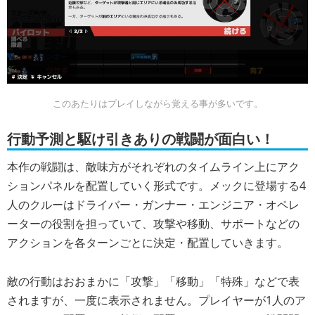
このあたりはプレイしながら覚える事が多いです。
行動予測と駆け引きありの戦闘が面白い！
本作の戦闘は、敵味方がそれぞれのタイムライン上にアク
ションパネルを配置していく形式です。メックに登場する4
人のクルーはドライバー・ガンナー・エンジニア・オペレ
ーターの役割を担っていて、攻撃や移動、サポートなどの
アクションを各ターンごとに決定・配置していきます。
敵の行動はおおまかに「攻撃」「移動」「特殊」などで表
されますが、一度に表示されません。プレイヤーが1人のア