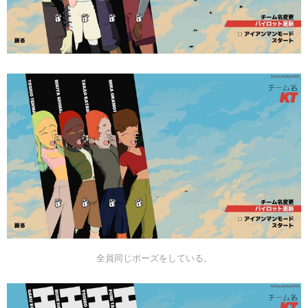
全員同じポーズをしている。