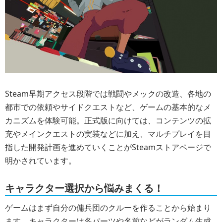
Steam早期アクセス段階では戦闘やメックの改造、各地の
都市での依頼やサイドクエストなど、ゲームの基本的なメ
カニズムを体験可能。正式版に向けては、コンテンツの拡
充やメインクエストの実装などに加え、マルチプレイを目
指した開発計画を進めていくことがSteamストアページで
明かされています。
キャラクター選択から悩みまくる！
ゲームはまず自分の傭兵団のクルーを作ることから始まり
ます。キャラクターは各パーツや名前などがランダム生成