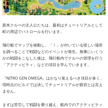
新米クルーの主人公たちは、最初はチュートリアルとして
町の周辺でパトロールを行います。
飛行船でマップを移動し、「！」が付いている怪しい場所
を調べることで戦闘などのイベントが発生。無事にいくつ
かの戦闘をこなした後は、飛行船内でクルーの管理を行う
「アクティビティ」などの項目を学んでいきます。
『NITRO GEN OMEGA』はかなり覚えるべき項目が多く、
現時点のビルドでは決してチュートリアルが親切とは言え
ません。
まずは苦労して戦闘を乗り越え、船内でのアクティビティ