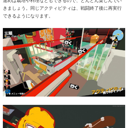
進めば栽培や料理などもできるので、どんどん楽しんでい
きましょう。同じアクティビティは、戦闘終了後に再実行
できるようになります。