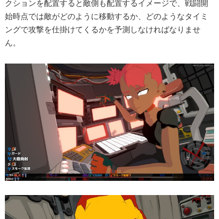
クションを配置すると敵側も配置するイメージで、戦闘開
始時点では敵がどのように移動するか、どのようなタイミ
ングで攻撃を仕掛けてくるかを予測しなければなりませ
ん。