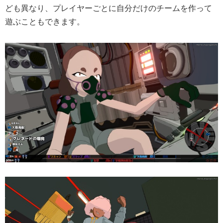
ども異なり、プレイヤーごとに自分だけのチームを作って
遊ぶこともできます。