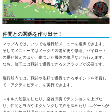
仲間との関係を作り出せ！
マップ内では、いつでも飛行船メニューを選択できます。
そしてメニューではメックの装備変更や修理、パイロット
の乗せ替えのほか、傷ついた機体の修理なども行えます。
なお、修理には戦闘で獲得できるスクラップが必要です。
飛行船内では、戦闘や依頼で獲得できるポイントを消費し
て「アクティビティ」を実行できます。
スキルの勉強をしたり、楽器演奏でテンションを上げた
り、仲間とヨガやボクシングして絆を深めたり……ゲームが