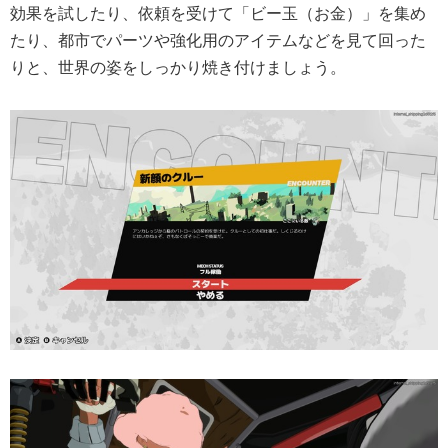
効果を試したり、依頼を受けて「ビー玉（お金）」を集め
たり、都市でパーツや強化用のアイテムなどを見て回った
りと、世界の姿をしっかり焼き付けましょう。