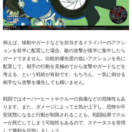
例えば、移動やガードなどを担当するドライバーのアクシ
ョンを前半に配置した場合、敵の攻撃が後半に集中したら
ガードできません。比較的優先度の低いアクションを先に
配置して、相手の行動を見極めてから攻撃やガードなどを
考える、という戦術が有効です。もちろん、一気に倒せる
相手なら攻撃を優先しても構いません。
戦闘ではオーバーヒートやクルーの負傷などの危険性もあ
ります。また、ダメージによって士気が上下し、恐怖や不
安状態になると行動が制限されることも。戦闘結果でクル
ーが死亡してしまう可能性もあるので、ステータスを管理
して勝利を目指しましょう。