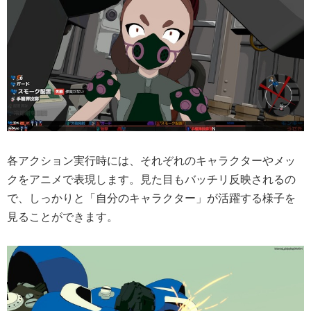
各アクション実行時には、それぞれのキャラクターやメッ
クをアニメで表現します。見た目もバッチリ反映されるの
で、しっかりと「自分のキャラクター」が活躍する様子を
見ることができます。