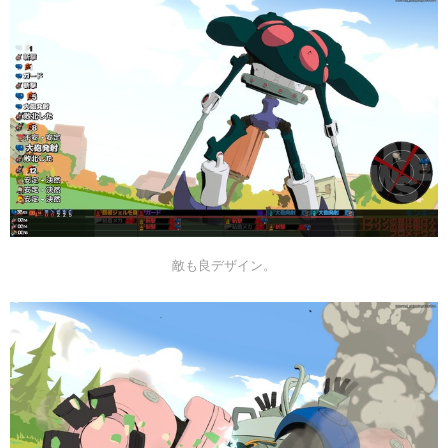
敵も良デザイン。