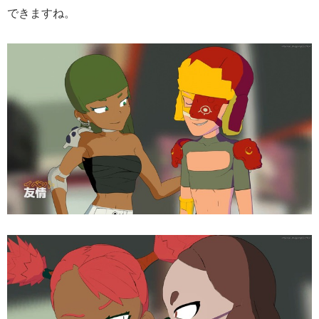
できますね。