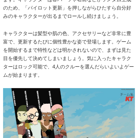
のため、「パイロット更新」を押しながらひたすら自分好
みのキャラクターが出るまでロールし続けましょう。
キャラクターは髪型や肌の色、アクセサリーなど非常に豊
富で、更新するたびに個性豊かな姿で登場します。ゲーム
を開始するまで特性などは明かされないので、まずは見た
目を優先して決めてしまいましょう。気に入ったキャラク
ターはロック可能で、4人のクルーを選んだらいよいよゲー
ムが始まります。