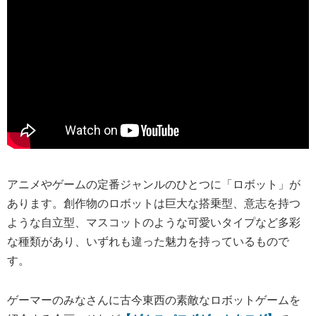
アニメやゲームの定番ジャンルのひとつに「ロボット」が
あります。創作物のロボットは巨大な搭乗型、意志を持つ
ような自立型、マスコットのような可愛いタイプなど多彩
な種類があり、いずれも違った魅力を持っているもので
す。
ゲーマーのみなさんに古今東西の素敵なロボットゲームを