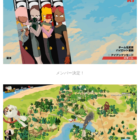
メンバー決定！