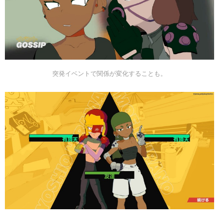
突発イベントで関係が変化することも。