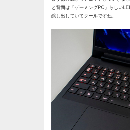
と背面は「ゲーミングPC」らしいLE
醸し出していてクールですね。