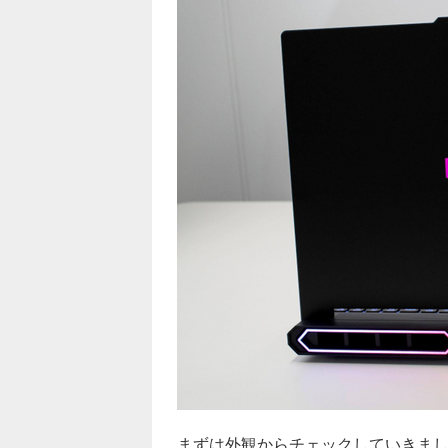
まずは外観からチェックしていきま