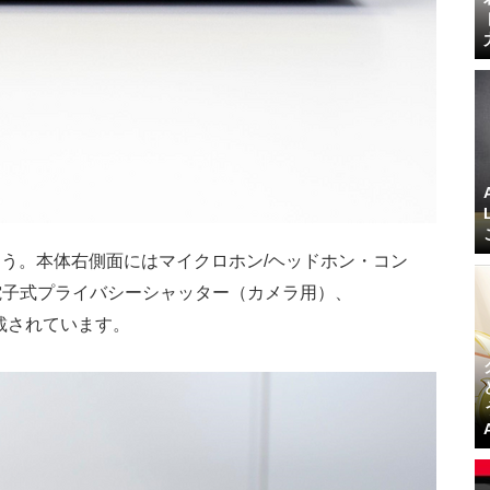
う。本体右側面にはマイクロホン/ヘッドホン・コン
 ×2、電子式プライバシーシャッター（カメラ用）、
搭載されています。