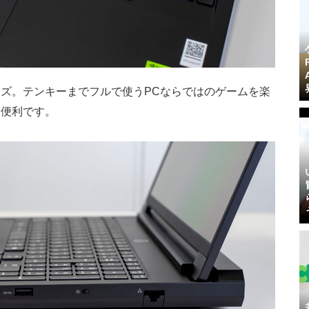
ズ。テンキーまでフルで使うPCならではのゲームを楽
も便利です。