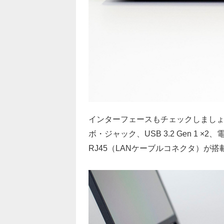
インターフェースもチェックしましょ
ボ・ジャック、USB 3.2 Gen 1
RJ45（LANケーブルコネクタ）が