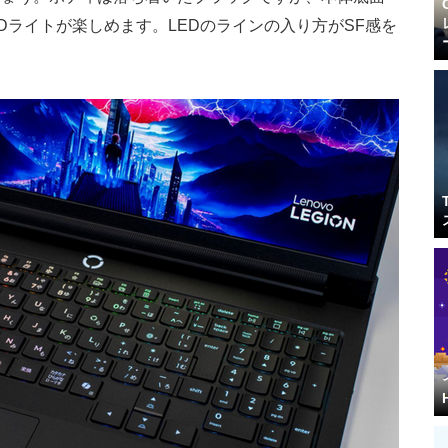
Dライトが楽しめます。LEDのラインの入り方がSF感を