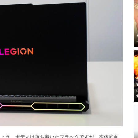
しょう。ボディは落ち着いたブラックですが、本体底面