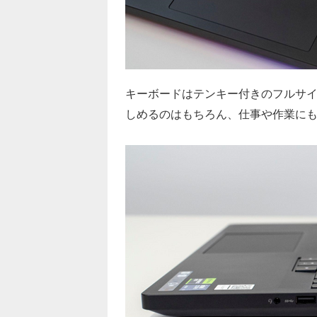
キーボードはテンキー付きのフルサイ
しめるのはもちろん、仕事や作業に