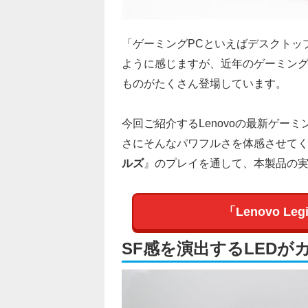
「ゲーミングPCといえばデスクトッ
ように感じますが、近年のゲーミング
ものがたくさん登場しています。
今回ご紹介するLenovoの最新ゲーミ
さにそんなパワフルさを体感させてく
ルズ
』のプレイを通して、本製品の
「Lenovo Leg
SF感を演出するLEDが